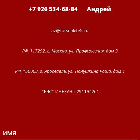
+7 926 534-68-84 Андрей
az@forsunkib4s.ru
РФ, 117292, г. Москва, ул. Профсоюзная, дом 3
РФ, 150003, г. Ярославль, ул. Полушкина Роща, дом 1
"Б4С" ИНН/УНП 291194261