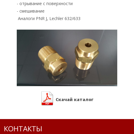
- отрывание с поверхности
- смешивание
Аналоги PNR J, Lechler 632/633
Скачай каталог
КОНТАКТЫ