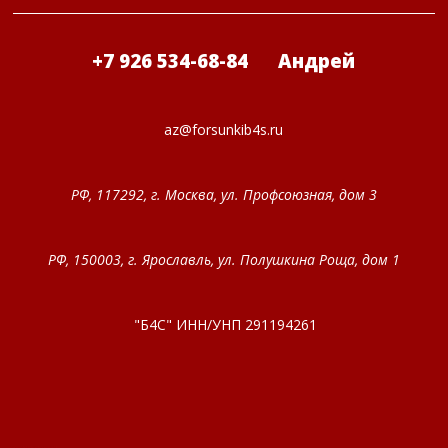
+7 926 534-68-84 Андрей
az@forsunkib4s.ru
РФ, 117292, г. Москва, ул. Профсоюзная, дом 3
РФ, 150003, г. Ярославль, ул. Полушкина Роща, дом 1
"Б4С" ИНН/УНП 291194261